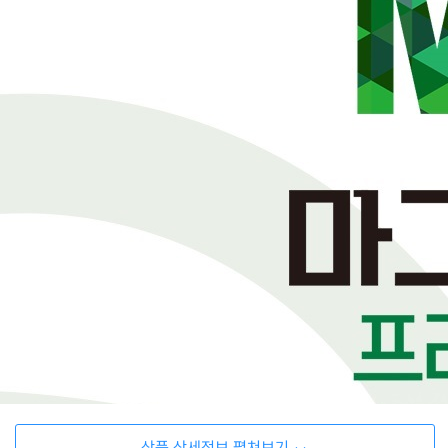
상품 상세정보 펼쳐보기