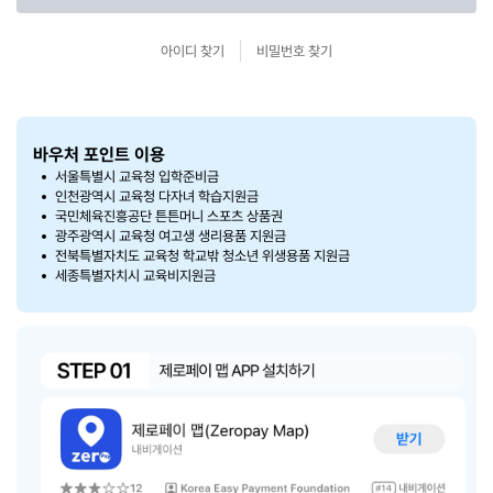
아이디 찾기
비밀번호 찾기
바우처 포인트 이용
서울특별시 교육청 입학준비금
인천광역시 교육청 다자녀 학습지원금
국민체육진흥공단 튼튼머니 스포츠 상품권
광주광역시 교육청 여고생 생리용품 지원금
전북특별자치도 교육청 학교밖 청소년 위생용품 지원금
세종특별자치시 교육비지원금