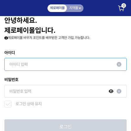
0
제로페이몰
지역몰
안녕하세요.
제로페이몰입니다.
제로페이몰 바우처 포인트를 배부받은 고객만 가입 가능합니다.
아이디
비밀번호
로그인 상태 유지
로그인