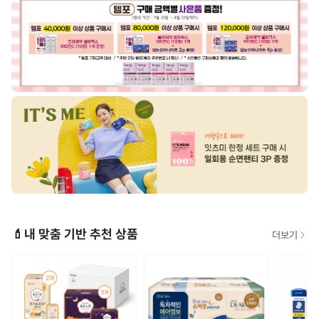
💄내 맞춤 기반 추천 상품
더보기