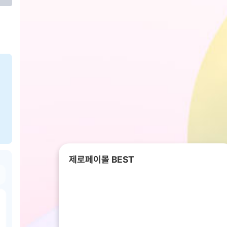
제로페이몰 BEST