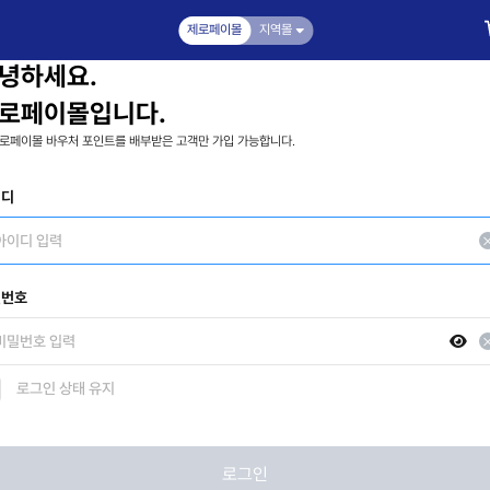
제로페이몰
지역몰
녕하세요.
로페이몰입니다.
로페이몰 바우처 포인트를 배부받은 고객만 가입 가능합니다.
이디
밀번호
로그인 상태 유지
로그인