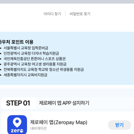
아이디 찾기
비밀번호 찾기
바우처 포인트 이용
서울특별시 교육청 입학준비금
인천광역시 교육청 다자녀 학습지원금
국민체육진흥공단 튼튼머니 스포츠 상품권
광주광역시 교육청 여고생 생리용품 지원금
전북특별자치도 교육청 학교밖 청소년 위생용품 지원금
세종특별자치시 교육비지원금