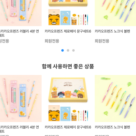
카카오프렌즈 러블리 4본 연
카카오프렌즈 제로페이 문구세트6
카카오프렌즈 노크식 볼펜
세트
원전용
회원전용
회원전용
함께 사용하면 좋은 상품
카카오프렌즈 러블리 4본 연
카카오프렌즈 제로페이 문구세트6
카카오프렌즈 노크식 볼펜
세트