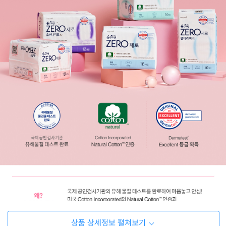
상품 상세정보 펼쳐보기