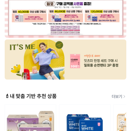
💄내 맞춤 기반 추천 상품
더보기