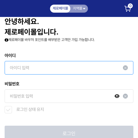
0
제로페이몰
지역몰
안녕하세요.
제로페이몰입니다.
제로페이몰 바우처 포인트를 배부받은 고객만 가입 가능합니다.
아이디
비밀번호
로그인 상태 유지
로그인