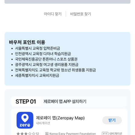
아이디 찾기
비밀번호 찾기
바우처 포인트 이용
서울특별시 교육청 입학준비금
인천광역시 교육청 다자녀 학습지원금
국민체육진흥공단 튼튼머니 스포츠 상품권
광주광역시 교육청 여고생 생리용품 지원금
전북특별자치도 교육청 학교밖 청소년 위생용품 지원금
세종특별자치시 교육비지원금