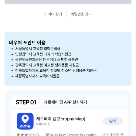
아이디 찾기
비밀번호 찾기
바우처 포인트 이용
서울특별시 교육청 입학준비금
인천광역시 교육청 다자녀 학습지원금
국민체육진흥공단 튼튼머니 스포츠 상품권
광주광역시 교육청 여고생 생리용품 지원금
전북특별자치도 교육청 학교밖 청소년 위생용품 지원금
세종특별자치시 교육비지원금