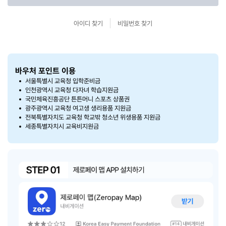
아이디 찾기
비밀번호 찾기
바우처 포인트 이용
서울특별시 교육청 입학준비금
인천광역시 교육청 다자녀 학습지원금
국민체육진흥공단 튼튼머니 스포츠 상품권
광주광역시 교육청 여고생 생리용품 지원금
전북특별자치도 교육청 학교밖 청소년 위생용품 지원금
세종특별자치시 교육비지원금