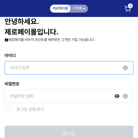
0
제로페이몰
지역몰
안녕하세요.
제로페이몰입니다.
제로페이몰 바우처 포인트를 배부받은 고객만 가입 가능합니다.
아이디
비밀번호
로그인 상태 유지
로그인