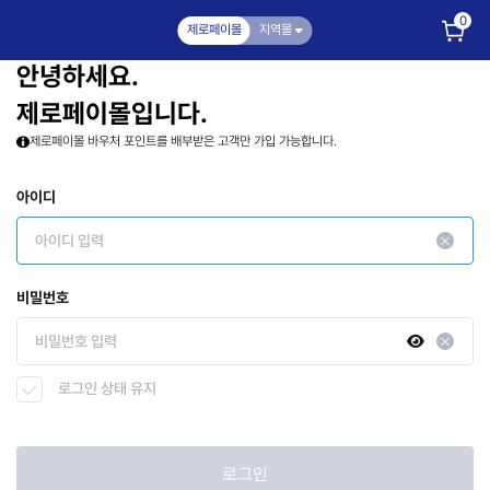
0
제로페이몰
지역몰
안녕하세요.
제로페이몰입니다.
제로페이몰 바우처 포인트를 배부받은 고객만 가입 가능합니다.
아이디
비밀번호
로그인 상태 유지
로그인