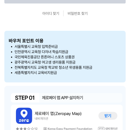
아이디 찾기
비밀번호 찾기
바우처 포인트 이용
서울특별시 교육청 입학준비금
인천광역시 교육청 다자녀 학습지원금
국민체육진흥공단 튼튼머니 스포츠 상품권
광주광역시 교육청 여고생 생리용품 지원금
전북특별자치도 교육청 학교밖 청소년 위생용품 지원금
세종특별자치시 교육비지원금