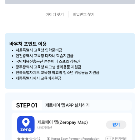
아이디 찾기
비밀번호 찾기
바우처 포인트 이용
서울특별시 교육청 입학준비금
인천광역시 교육청 다자녀 학습지원금
국민체육진흥공단 튼튼머니 스포츠 상품권
광주광역시 교육청 여고생 생리용품 지원금
전북특별자치도 교육청 학교밖 청소년 위생용품 지원금
세종특별자치시 교육비지원금