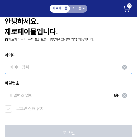
0
제로페이몰
지역몰
안녕하세요.
제로페이몰입니다.
제로페이몰 바우처 포인트를 배부받은 고객만 가입 가능합니다.
아이디
비밀번호
로그인 상태 유지
로그인