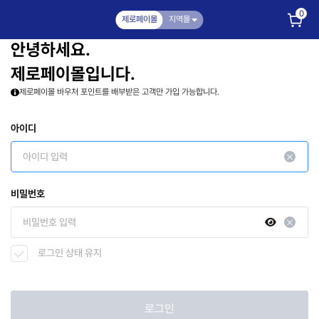
0
제로페이몰
지역몰
안녕하세요.
제로페이몰입니다.
제로페이몰 바우처 포인트를 배부받은 고객만 가입 가능합니다.
아이디
비밀번호
로그인 상태 유지
로그인