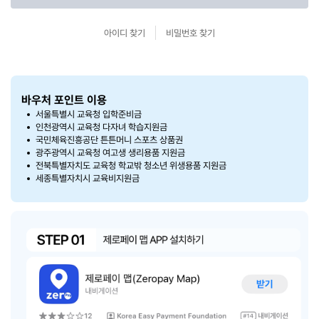
아이디 찾기
비밀번호 찾기
바우처 포인트 이용
서울특별시 교육청 입학준비금
인천광역시 교육청 다자녀 학습지원금
국민체육진흥공단 튼튼머니 스포츠 상품권
광주광역시 교육청 여고생 생리용품 지원금
전북특별자치도 교육청 학교밖 청소년 위생용품 지원금
세종특별자치시 교육비지원금