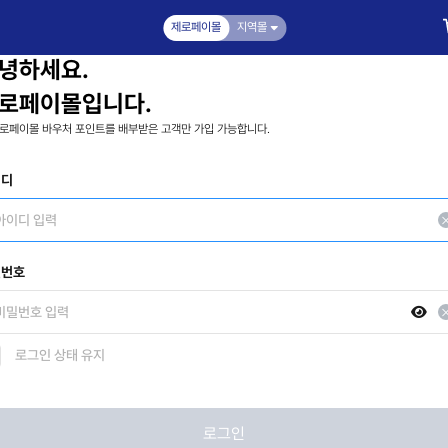
제로페이몰
지역몰
녕하세요.
로페이몰입니다.
로페이몰 바우처 포인트를 배부받은 고객만 가입 가능합니다.
이디
밀번호
로그인 상태 유지
로그인