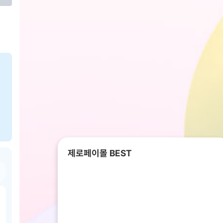
제로페이몰 BEST