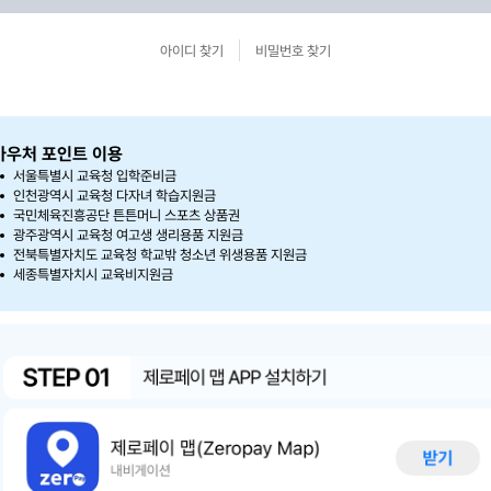
아이디 찾기
비밀번호 찾기
바우처 포인트 이용
서울특별시 교육청 입학준비금
인천광역시 교육청 다자녀 학습지원금
국민체육진흥공단 튼튼머니 스포츠 상품권
광주광역시 교육청 여고생 생리용품 지원금
전북특별자치도 교육청 학교밖 청소년 위생용품 지원금
세종특별자치시 교육비지원금