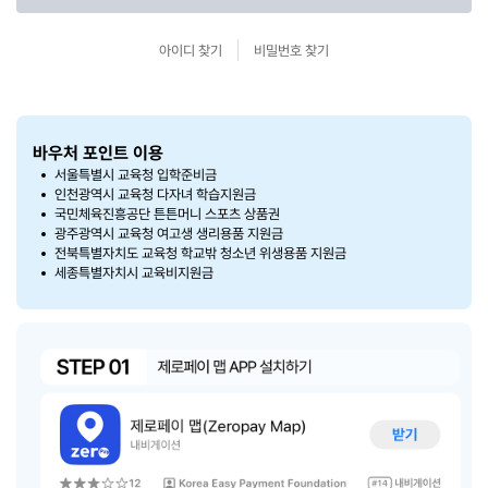
아이디 찾기
비밀번호 찾기
바우처 포인트 이용
서울특별시 교육청 입학준비금
인천광역시 교육청 다자녀 학습지원금
국민체육진흥공단 튼튼머니 스포츠 상품권
광주광역시 교육청 여고생 생리용품 지원금
전북특별자치도 교육청 학교밖 청소년 위생용품 지원금
세종특별자치시 교육비지원금