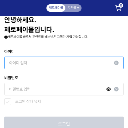
0
제로페이몰
지역몰
안녕하세요.
제로페이몰입니다.
제로페이몰 바우처 포인트를 배부받은 고객만 가입 가능합니다.
아이디
비밀번호
로그인 상태 유지
로그인