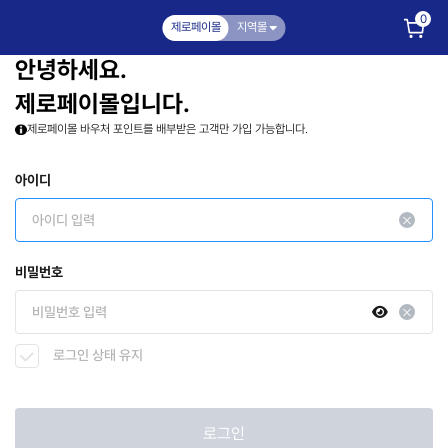
0
제로페이몰
지역몰
안녕하세요.
제로페이몰입니다.
제로페이몰 바우처 포인트를 배부받은 고객만 가입 가능합니다.
아이디
비밀번호
로그인 상태 유지
로그인