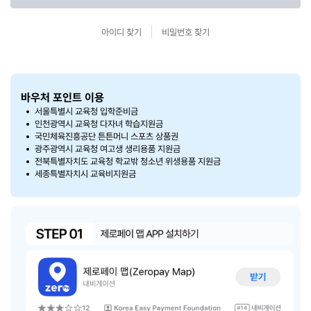
아이디 찾기
비밀번호 찾기
바우처 포인트 이용
서울특별시 교육청 입학준비금
인천광역시 교육청 다자녀 학습지원금
국민체육진흥공단 튼튼머니 스포츠 상품권
광주광역시 교육청 여고생 생리용품 지원금
전북특별자치도 교육청 학교밖 청소년 위생용품 지원금
세종특별자치시 교육비지원금