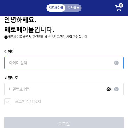
0
제로페이몰
지역몰
안녕하세요.
제로페이몰입니다.
제로페이몰 바우처 포인트를 배부받은 고객만 가입 가능합니다.
아이디
비밀번호
로그인 상태 유지
로그인