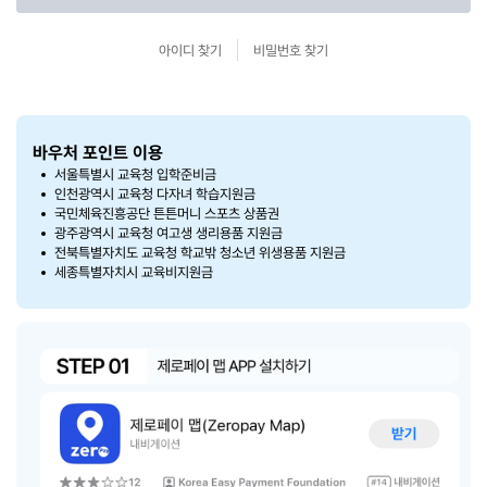
아이디 찾기
비밀번호 찾기
바우처 포인트 이용
서울특별시 교육청 입학준비금
인천광역시 교육청 다자녀 학습지원금
국민체육진흥공단 튼튼머니 스포츠 상품권
광주광역시 교육청 여고생 생리용품 지원금
전북특별자치도 교육청 학교밖 청소년 위생용품 지원금
세종특별자치시 교육비지원금