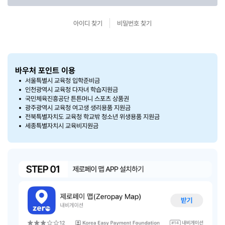
아이디 찾기
비밀번호 찾기
바우처 포인트 이용
서울특별시 교육청 입학준비금
인천광역시 교육청 다자녀 학습지원금
국민체육진흥공단 튼튼머니 스포츠 상품권
광주광역시 교육청 여고생 생리용품 지원금
전북특별자치도 교육청 학교밖 청소년 위생용품 지원금
세종특별자치시 교육비지원금