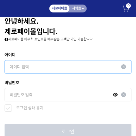
0
제로페이몰
지역몰
안녕하세요.
제로페이몰입니다.
제로페이몰 바우처 포인트를 배부받은 고객만 가입 가능합니다.
아이디
비밀번호
로그인 상태 유지
로그인