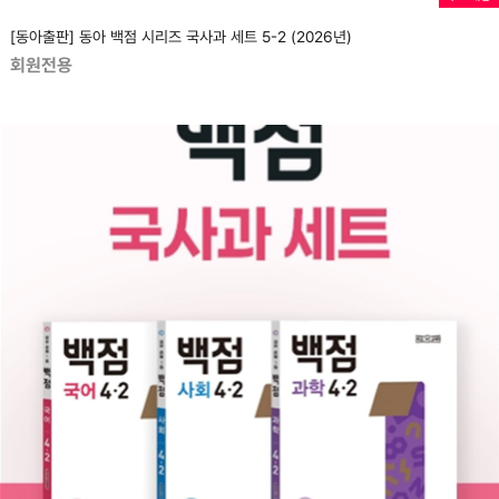
[동아출판] 동아 백점 시리즈 국사과 세트 5-2 (2026년)
회원전용