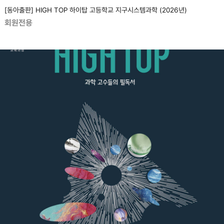
[동아출판] HIGH TOP 하이탑 고등학교 지구시스템과학 (2026년)
회원전용