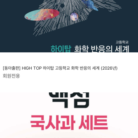
[동아출판] HIGH TOP 하이탑 고등학교 화학 반응의 세계 (2026년)
회원전용