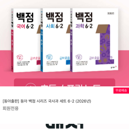
무료배송
[동아출판] 동아 백점 시리즈 국사과 세트 6-2 (2026년)
회원전용