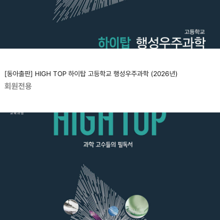
[동아출판] HIGH TOP 하이탑 고등학교 행성우주과학 (2026년)
회원전용