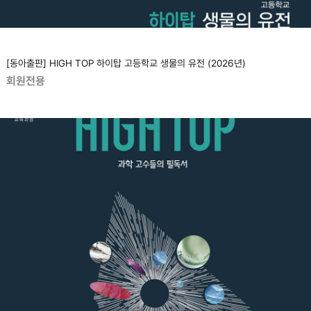
[동아출판] HIGH TOP 하이탑 고등학교 생물의 유전 (2026년)
회원전용