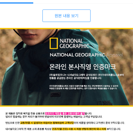
원본 내용 보기