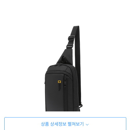
상품 상세정보 펼쳐보기