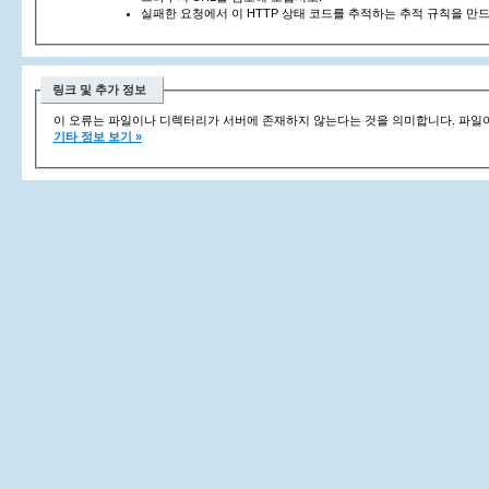
실패한 요청에서 이 HTTP 상태 코드를 추적하는 추적 규칙을 만
링크 및 추가 정보
이 오류는 파일이나 디렉터리가 서버에 존재하지 않는다는 것을 의미합니다. 파일이
기타 정보 보기 »